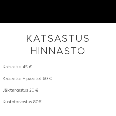
KATSASTUS
HINNASTO
Katsastus 45 €
Katsastus + päästöt 60 €
Jälkitarkastus 20 €
Kuntotarkastus 80€