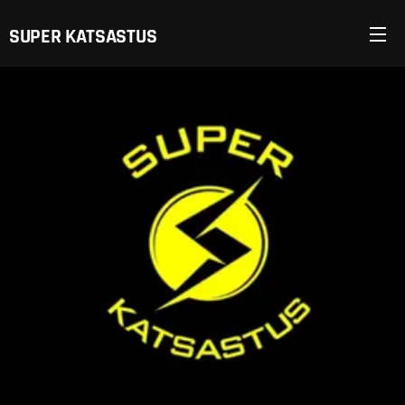
SUPER KATSASTUS